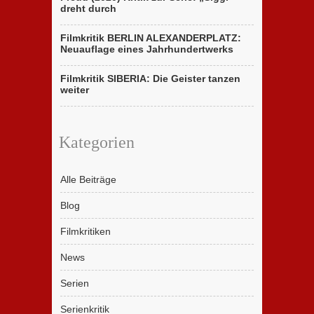
dreht durch
Filmkritik BERLIN ALEXANDERPLATZ:
Neuauflage eines Jahrhundertwerks
Filmkritik SIBERIA: Die Geister tanzen
weiter
Kategorien
Alle Beiträge
Blog
Filmkritiken
News
Serien
Serienkritik