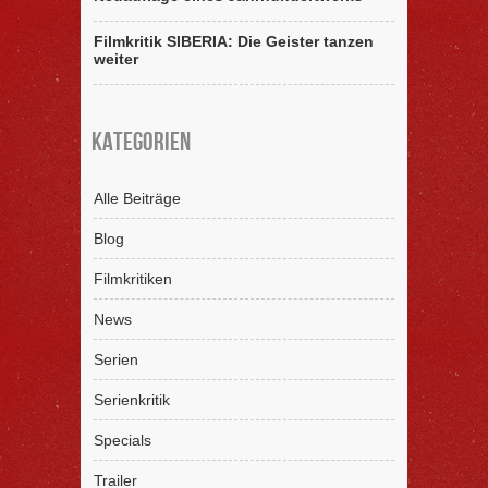
Filmkritik SIBERIA: Die Geister tanzen
weiter
Kategorien
Alle Beiträge
Blog
Filmkritiken
News
Serien
Serienkritik
Specials
Trailer