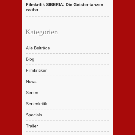
Filmkritik SIBERIA: Die Geister tanzen
weiter
Kategorien
Alle Beiträge
Blog
Filmkritiken
News
Serien
Serienkritik
Specials
Trailer