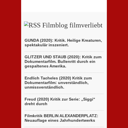
Filmblog filmverliebt
GUNDA (2020): Kritik. Heilige Kreaturen,
spektakulär inszeniert.
GLITZER UND STAUB (2020): Kritik zum
Dokumentarfilm. Bullenritt durch ein
gespaltenes Amerika.
Endlich Tacheles (2020) Kritik zum
Dokumentarfilm: unverständlich,
unmissverständlich.
Freud (2020) Kritik zur Serie: „Siggi“
dreht durch
Filmkritik BERLIN ALEXANDERPLATZ:
Neuauflage eines Jahrhundertwerks