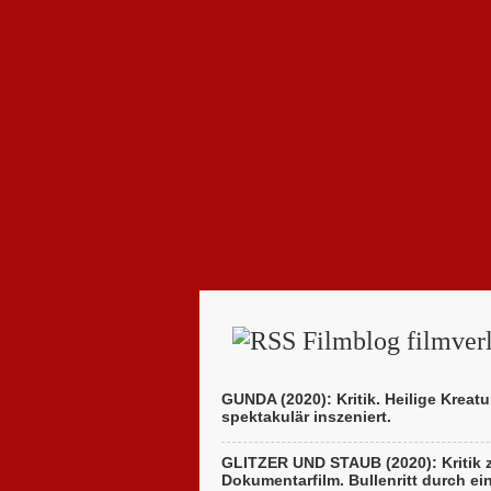
Filmblog filmverl
GUNDA (2020): Kritik. Heilige Kreatu
spektakulär inszeniert.
GLITZER UND STAUB (2020): Kritik
Dokumentarfilm. Bullenritt durch ei