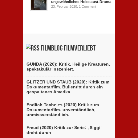
ungewöhnliches Holocaust-Drama
23. Februar 2020,
1 Comment
Filmblog filmverliebt
GUNDA (2020): Kritik. Heilige Kreaturen,
spektakulär inszeniert.
GLITZER UND STAUB (2020): Kritik zum
Dokumentarfilm. Bullenritt durch ein
gespaltenes Amerika.
Endlich Tacheles (2020) Kritik zum
Dokumentarfilm: unverständlich,
unmissverständlich.
Freud (2020) Kritik zur Serie: „Siggi“
dreht durch