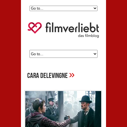
»
Cara Delevingne