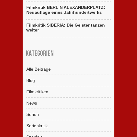
Filmkritik BERLIN ALEXANDERPLATZ:
Neuauflage eines Jahrhundertwerks
Filmkritik SIBERIA: Die Geister tanzen
weiter
Kategorien
Alle Beiträge
Blog
Filmkritiken
News
Serien
Serienkritik