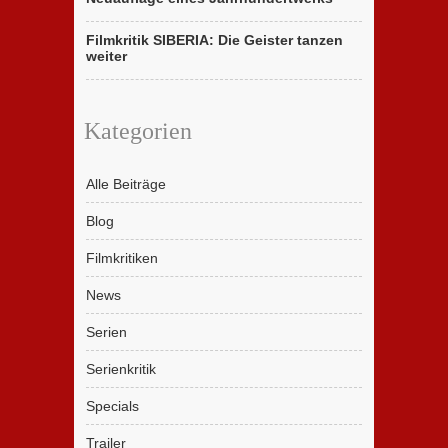
Filmkritik SIBERIA: Die Geister tanzen
weiter
Kategorien
Alle Beiträge
Blog
Filmkritiken
News
Serien
Serienkritik
Specials
Trailer