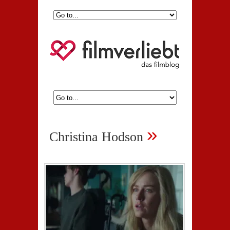
»
Christina Hodson