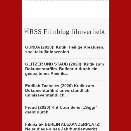
Filmblog filmverliebt
GUNDA (2020): Kritik. Heilige Kreaturen,
spektakulär inszeniert.
GLITZER UND STAUB (2020): Kritik zum
Dokumentarfilm. Bullenritt durch ein
gespaltenes Amerika.
Endlich Tacheles (2020) Kritik zum
Dokumentarfilm: unverständlich,
unmissverständlich.
Freud (2020) Kritik zur Serie: „Siggi“
dreht durch
Filmkritik BERLIN ALEXANDERPLATZ:
Neuauflage eines Jahrhundertwerks