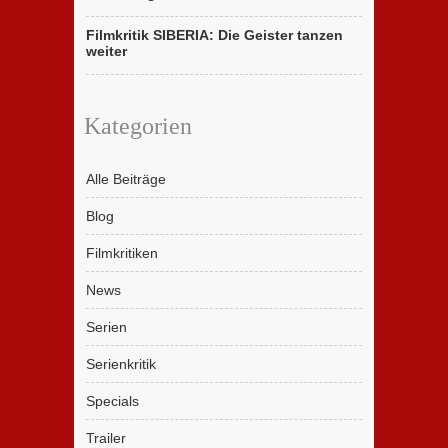
Filmkritik SIBERIA: Die Geister tanzen
weiter
Kategorien
Alle Beiträge
Blog
Filmkritiken
News
Serien
Serienkritik
Specials
Trailer