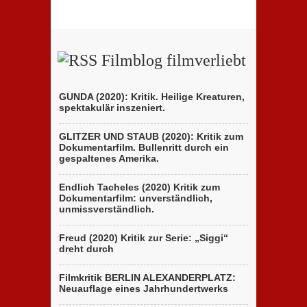
Filmblog filmverliebt
GUNDA (2020): Kritik. Heilige Kreaturen,
spektakulär inszeniert.
GLITZER UND STAUB (2020): Kritik zum
Dokumentarfilm. Bullenritt durch ein
gespaltenes Amerika.
Endlich Tacheles (2020) Kritik zum
Dokumentarfilm: unverständlich,
unmissverständlich.
Freud (2020) Kritik zur Serie: „Siggi“
dreht durch
Filmkritik BERLIN ALEXANDERPLATZ:
Neuauflage eines Jahrhundertwerks