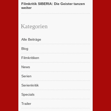
Filmkritik SIBERIA: Die Geister tanzen
weiter
Kategorien
Alle Beiträge
Blog
Filmkritiken
News
Serien
Serienkritik
Specials
Trailer