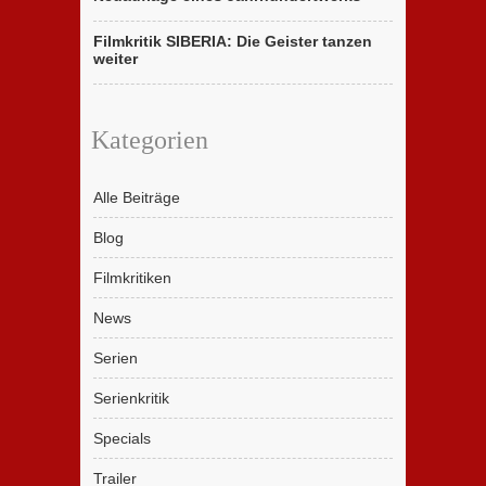
Filmkritik SIBERIA: Die Geister tanzen
weiter
Kategorien
Alle Beiträge
Blog
Filmkritiken
News
Serien
Serienkritik
Specials
Trailer