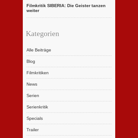
Filmkritik SIBERIA: Die Geister tanzen
weiter
Kategorien
Alle Beiträge
Blog
Filmkritiken
News
Serien
Serienkritik
Specials
Trailer