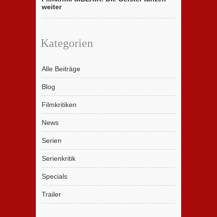
weiter
Kategorien
Alle Beiträge
Blog
Filmkritiken
News
Serien
Serienkritik
Specials
Trailer