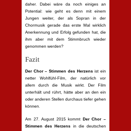
daher. Dabei wäre da noch einiges an
Potential: wie geht es denn mit einem
Jungen weiter, der als Sopran in der
Chormusik gerade das erste Mal wirklich
Anerkennung und Erfolg gefunden hat, die
ihm aber mit dem Stimmbruch wieder
genommen werden?
Fazit
Der Chor – Stimmen des Herzens
ist ein
netter Wohlfühl-Film, der natürlich vor
allem durch die Musik wirkt. Der Film
unterhält und rührt, hätte aber an den ein
oder anderen Stellen durchaus tiefer gehen
können.
Am 27. August 2015 kommt
Der Chor –
Stimmen des Herzens
in die deutschen