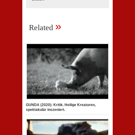
»
Related
GUNDA (2020): Kritik. Heilige Kreaturen,
spektakulär inszeniert.