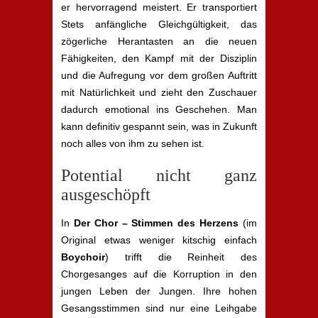
er hervorragend meistert. Er transportiert
Stets anfängliche Gleichgültigkeit, das
zögerliche Herantasten an die neuen
Fähigkeiten, den Kampf mit der Disziplin
und die Aufregung vor dem großen Auftritt
mit Natürlichkeit und zieht den Zuschauer
dadurch emotional ins Geschehen. Man
kann definitiv gespannt sein, was in Zukunft
noch alles von ihm zu sehen ist.
Potential nicht ganz
ausgeschöpft
In
Der Chor – Stimmen des Herzens
(im
Original etwas weniger kitschig einfach
Boychoir
) trifft die Reinheit des
Chorgesanges auf die Korruption in den
jungen Leben der Jungen. Ihre hohen
Gesangsstimmen sind nur eine Leihgabe