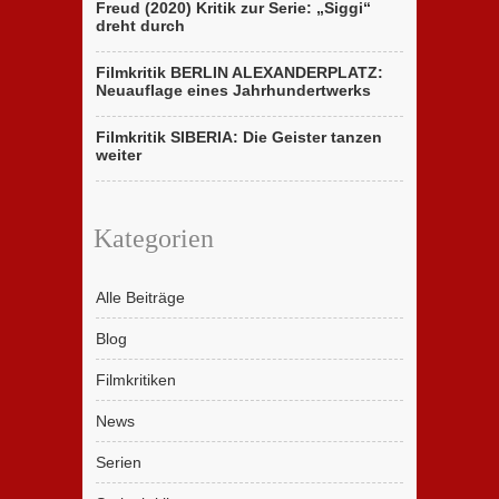
Freud (2020) Kritik zur Serie: „Siggi“
dreht durch
Filmkritik BERLIN ALEXANDERPLATZ:
Neuauflage eines Jahrhundertwerks
Filmkritik SIBERIA: Die Geister tanzen
weiter
Kategorien
Alle Beiträge
Blog
Filmkritiken
News
Serien