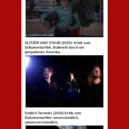
GLITZER UND STAUB (2020): Kritik zum
Dokumentarfilm. Bullenritt durch ein
gespaltenes Amerika.
Endlich Tacheles (2020) Kritik zum
Dokumentarfilm: unverständlich,
unmissverständlich.