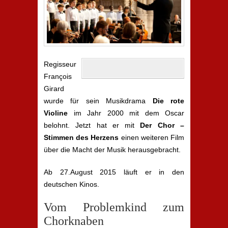
Regisseur
François
Girard
wurde für sein Musikdrama
Die rote
Violine
im Jahr 2000 mit dem Oscar
belohnt. Jetzt hat er mit
Der Chor –
Stimmen des Herzens
einen weiteren Film
über die Macht der Musik herausgebracht.
Ab 27.August 2015 läuft er in den
deutschen Kinos.
Vom Problemkind zum
Chorknaben