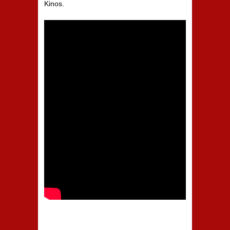
Kinos.