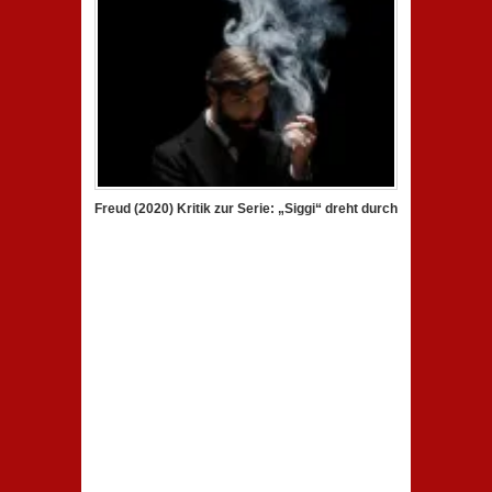
Freud (2020) Kritik zur Serie: „Siggi“ dreht durch