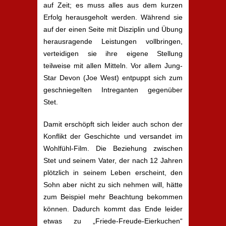
auf Zeit; es muss alles aus dem kurzen
Erfolg herausgeholt werden. Während sie
auf der einen Seite mit Disziplin und Übung
herausragende Leistungen vollbringen,
verteidigen sie ihre eigene Stellung
teilweise mit allen Mitteln. Vor allem Jung-
Star Devon (Joe West) entpuppt sich zum
geschniegelten Intreganten gegenüber
Stet.
Damit erschöpft sich leider auch schon der
Konflikt der Geschichte und versandet im
Wohlfühl-Film. Die Beziehung zwischen
Stet und seinem Vater, der nach 12 Jahren
plötzlich in seinem Leben erscheint, den
Sohn aber nicht zu sich nehmen will, hätte
zum Beispiel mehr Beachtung bekommen
können. Dadurch kommt das Ende leider
etwas zu „Friede-Freude-Eierkuchen“