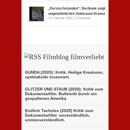
„Persischstunden“: Berlinale zeigt
ungewöhnliches Holocaust-Drama
23. Februar 2020,
1 Comment
Filmblog filmverliebt
GUNDA (2020): Kritik. Heilige Kreaturen,
spektakulär inszeniert.
GLITZER UND STAUB (2020): Kritik zum
Dokumentarfilm. Bullenritt durch ein
gespaltenes Amerika.
Endlich Tacheles (2020) Kritik zum
Dokumentarfilm: unverständlich,
unmissverständlich.