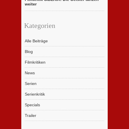
weiter
Kategorien
Alle Beiträge
Blog
Filmkritiken
News
Serien
Serienkritik
Specials
Trailer