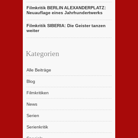
Filmkritik BERLIN ALEXANDERPLATZ:
Neuauflage eines Jahrhundertwerks
Filmkritik SIBERIA: Die Geister tanzen
weiter
Kategorien
Alle Beiträge
Blog
Filmkritiken
News
Serien
Serienkritik