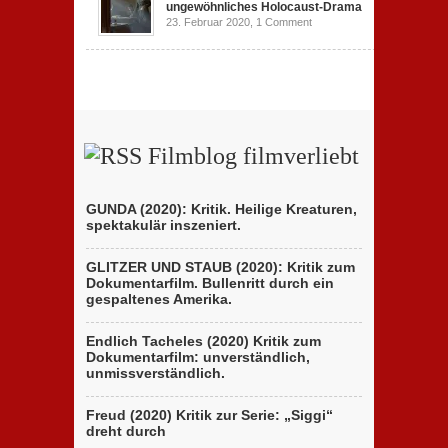
ungewöhnliches Holocaust-Drama
23. Februar 2020,
1 Comment
Filmblog filmverliebt
GUNDA (2020): Kritik. Heilige Kreaturen,
spektakulär inszeniert.
GLITZER UND STAUB (2020): Kritik zum
Dokumentarfilm. Bullenritt durch ein
gespaltenes Amerika.
Endlich Tacheles (2020) Kritik zum
Dokumentarfilm: unverständlich,
unmissverständlich.
Freud (2020) Kritik zur Serie: „Siggi“
dreht durch