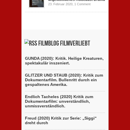
23. Februar 2020,
1 Comment
Filmblog filmverliebt
GUNDA (2020): Kritik. Heilige Kreaturen,
spektakulär inszeniert.
GLITZER UND STAUB (2020): Kritik zum
Dokumentarfilm. Bullenritt durch ein
gespaltenes Amerika.
Endlich Tacheles (2020) Kritik zum
Dokumentarfilm: unverständlich,
unmissverständlich.
Freud (2020) Kritik zur Serie: „Siggi“
dreht durch