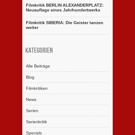
Filmkritik BERLIN ALEXANDERPLATZ:
Neuauflage eines Jahrhundertwerks
Filmkritik SIBERIA: Die Geister tanzen
weiter
Kategorien
Alle Beiträge
Blog
Filmkritiken
News
Serien
Serienkritik
Specials