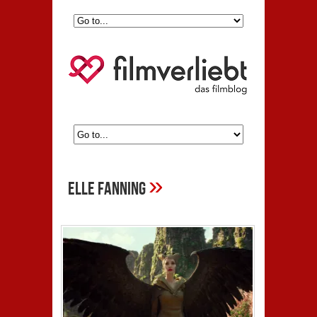
»
Elle Fanning