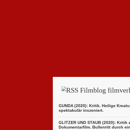
Filmblog filmverl
GUNDA (2020): Kritik. Heilige Kreatu
spektakulär inszeniert.
GLITZER UND STAUB (2020): Kritik
Dokumentarfilm. Bullenritt durch ei