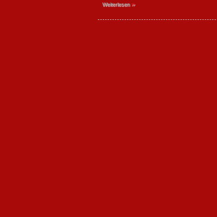
»
Weiterlesen