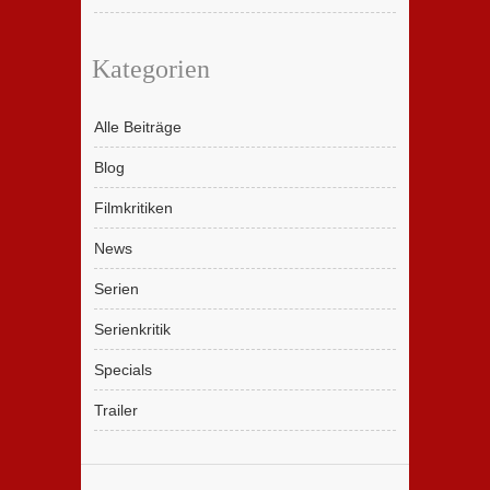
Kategorien
Alle Beiträge
Blog
Filmkritiken
News
Serien
Serienkritik
Specials
Trailer