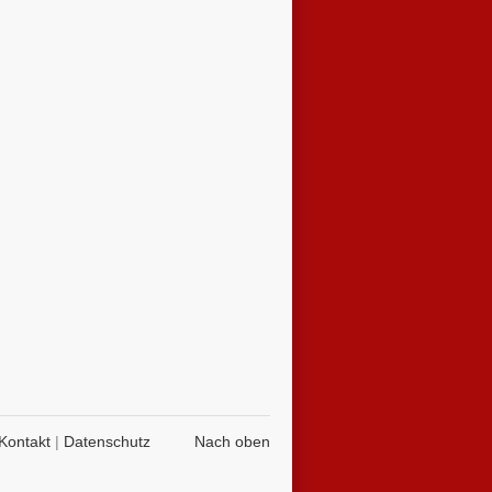
Kontakt
|
Datenschutz
Nach oben