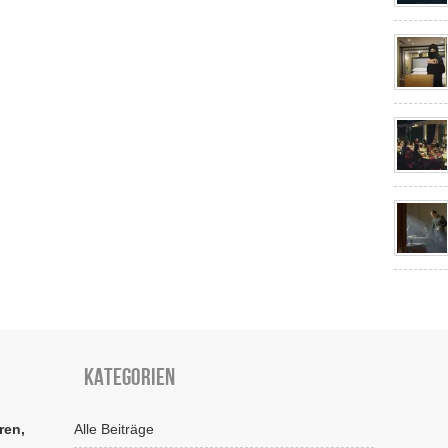
Kategorien
ren,
Alle Beiträge