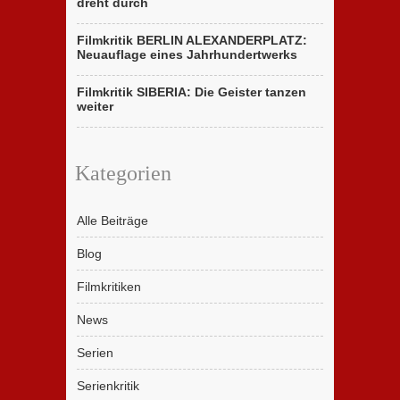
dreht durch
Filmkritik BERLIN ALEXANDERPLATZ:
Neuauflage eines Jahrhundertwerks
Filmkritik SIBERIA: Die Geister tanzen
weiter
Kategorien
Alle Beiträge
Blog
Filmkritiken
News
Serien
Serienkritik