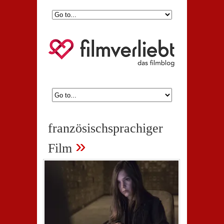
französischsprachiger
»
Film