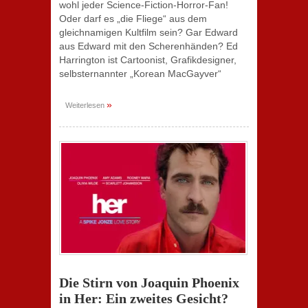
wohl jeder Science-Fiction-Horror-Fan!
Oder darf es „die Fliege“ aus dem
gleichnamigen Kultfilm sein? Gar Edward
aus Edward mit den Scherenhänden? Ed
Harrington ist Cartoonist, Grafikdesigner,
selbsternannter „Korean MacGayver“
»
Weiterlesen
Die Stirn von Joaquin Phoenix
in Her: Ein zweites Gesicht?