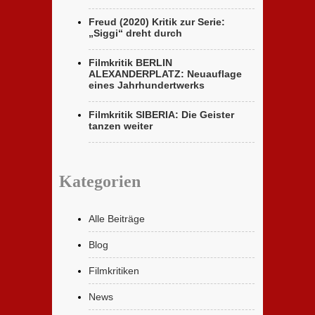
Freud (2020) Kritik zur Serie:
„Siggi“ dreht durch
Filmkritik BERLIN
ALEXANDERPLATZ: Neuauflage
eines Jahrhundertwerks
Filmkritik SIBERIA: Die Geister
tanzen weiter
Kategorien
Alle Beiträge
Blog
Filmkritiken
News