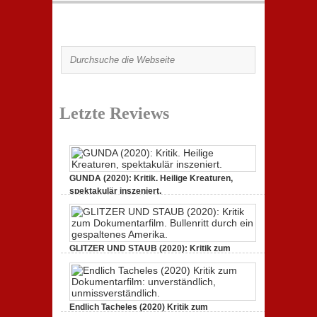
Letzte Reviews
GUNDA (2020): Kritik. Heilige Kreaturen,
spektakulär inszeniert.
21. April 2021,
Keine Kommentare
zu GUNDA (2020):
Kritik. Heilige Kreaturen, spektakulär inszeniert.
GLITZER UND STAUB (2020): Kritik zum
Dokumentarfilm.
3. Oktober 2020,
Keine Kommentare
zu GLITZER UND
STAUB (2020): Kritik zum Dokumentarfilm. Bullenritt
durch ein gespaltenes Amerika.
Endlich Tacheles (2020) Kritik zum