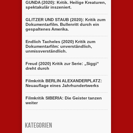
GUNDA (2020): Kritik. Heilige Kreaturen,
spektakulär inszeniert.
GLITZER UND STAUB (2020): Kritik zum
Dokumentarfilm. Bullenritt durch ein
gespaltenes Amerika.
Endlich Tacheles (2020) Kritik zum
Dokumentarfilm: unverständlich,
unmissverständlich.
Freud (2020) Kritik zur Serie: „Siggi“
dreht durch
Filmkritik BERLIN ALEXANDERPLATZ:
Neuauflage eines Jahrhundertwerks
Filmkritik SIBERIA: Die Geister tanzen
weiter
Kategorien