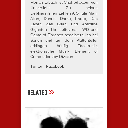
Florian Erbach ist Chefredakteur von
filmverliebt. Zu seinen
Lieblingsfilmen zählen A Single Man,
Alien, Donnie Darko, Fargo, Das
Leben des Brian und Absolute
Giganten. The Leftovers, TWD und
Game of Thrones begeistern ihn bei
Serien und auf dem Plattenteller
erklingen häufig Tocotronic,
elektronische Musik, Element of
Crime oder Joy Division.
Twitter
-
Facebook
»
Related