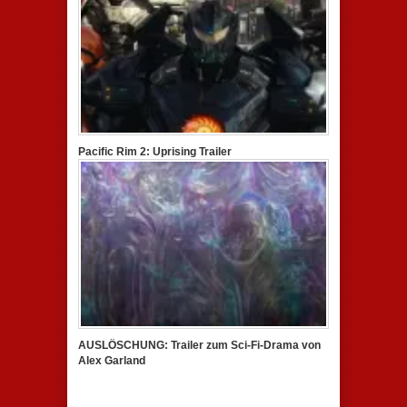
Pacific Rim 2: Uprising Trailer
AUSLÖSCHUNG: Trailer zum Sci-Fi-Drama von
Alex Garland