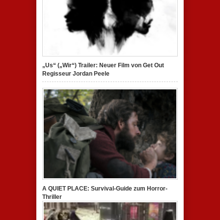
„Us“ („Wir“) Trailer: Neuer Film von Get Out
Regisseur Jordan Peele
A QUIET PLACE: Survival-Guide zum Horror-
Thriller