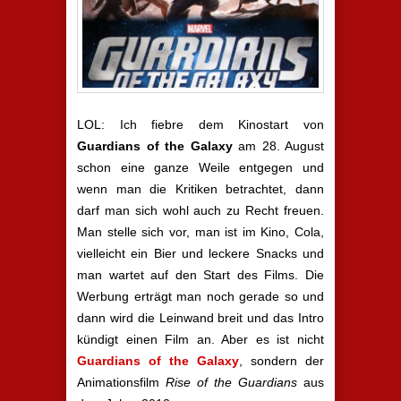
LOL: Ich fiebre dem Kinostart von
Guardians of the Galaxy
am 28. August
schon eine ganze Weile entgegen und
wenn man die Kritiken betrachtet, dann
darf man sich wohl auch zu Recht freuen.
Man stelle sich vor, man ist im Kino, Cola,
vielleicht ein Bier und leckere Snacks und
man wartet auf den Start des Films. Die
Werbung erträgt man noch gerade so und
dann wird die Leinwand breit und das Intro
kündigt einen Film an. Aber es ist nicht
Guardians of the Galaxy
, sondern der
Animationsfilm
Rise of the Guardians
aus