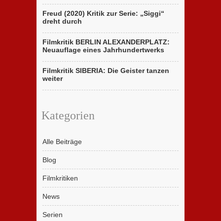
Freud (2020) Kritik zur Serie: „Siggi“
dreht durch
Filmkritik BERLIN ALEXANDERPLATZ:
Neuauflage eines Jahrhundertwerks
Filmkritik SIBERIA: Die Geister tanzen
weiter
Kategorien
Alle Beiträge
Blog
Filmkritiken
News
Serien