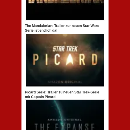
The Mandalorian: Trailer zur neuen Star Wars
Serie ist endlich da!
Picard Serie: Trailer zu neuen Star Trek-Serie
mit Captain Picard