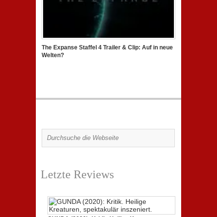
The Expanse Staffel 4 Trailer & Clip: Auf in neue
Welten?
Letzte Reviews