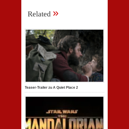
»
Related
Teaser-Trailer zu A Quiet Place 2