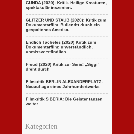
GUNDA (2020): Kritik. Heilige Kreaturen,
spektakulär inszeniert.
GLITZER UND STAUB (2020): Kritik zum
Dokumentarfilm. Bullenritt durch ein
gespaltenes Amerika.
Endlich Tacheles (2020) Kritik zum
Dokumentarfilm: unverständlich,
unmissverständlich.
Freud (2020) Kritik zur Serie: „Siggi“
dreht durch
Filmkritik BERLIN ALEXANDERPLATZ:
Neuauflage eines Jahrhundertwerks
Filmkritik SIBERIA: Die Geister tanzen
weiter
Kategorien