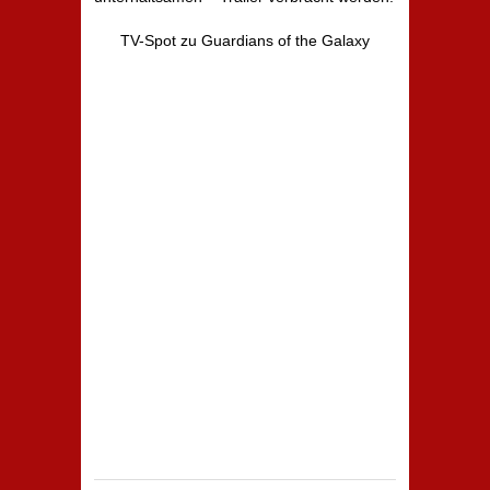
TV-Spot zu Guardians of the Galaxy