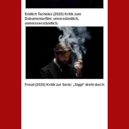
Endlich Tacheles (2020) Kritik zum
Dokumentarfilm: unverständlich,
unmissverständlich.
Freud (2020) Kritik zur Serie: „Siggi“ dreht durch