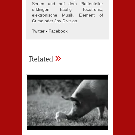
Serien und auf dem Plattenteller
erklingen häufig Tocotronic,
elektronische Musik, Element of
Crime oder Joy Division.
Twitter
-
Facebook
»
Related