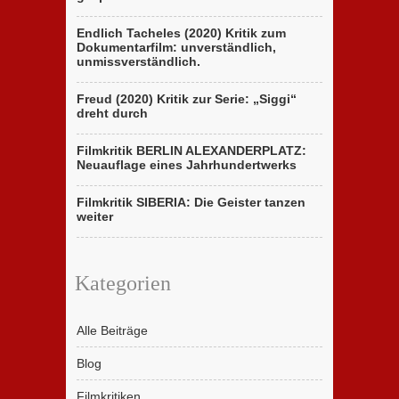
Endlich Tacheles (2020) Kritik zum
Dokumentarfilm: unverständlich,
unmissverständlich.
Freud (2020) Kritik zur Serie: „Siggi“
dreht durch
Filmkritik BERLIN ALEXANDERPLATZ:
Neuauflage eines Jahrhundertwerks
Filmkritik SIBERIA: Die Geister tanzen
weiter
Kategorien
Alle Beiträge
Blog
Filmkritiken