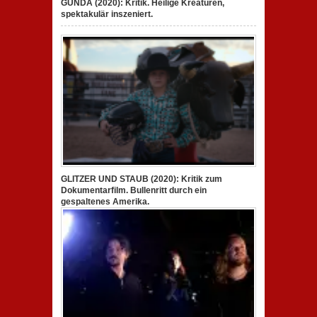
GUNDA (2020): Kritik. Heilige Kreaturen,
spektakulär inszeniert.
GLITZER UND STAUB (2020): Kritik zum
Dokumentarfilm. Bullenritt durch ein
gespaltenes Amerika.