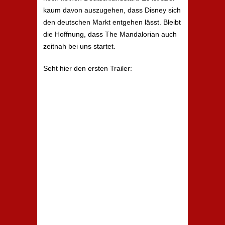
kaum davon auszugehen, dass Disney sich
den deutschen Markt entgehen lässt. Bleibt
die Hoffnung, dass The Mandalorian auch
zeitnah bei uns startet.
Seht hier den ersten Trailer: