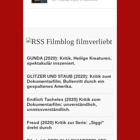
Filmblog filmverliebt
GUNDA (2020): Kritik. Heilige Kreaturen,
spektakulär inszeniert.
GLITZER UND STAUB (2020): Kritik zum
Dokumentarfilm. Bullenritt durch ein
gespaltenes Amerika.
Endlich Tacheles (2020) Kritik zum
Dokumentarfilm: unverständlich,
unmissverständlich.
Freud (2020) Kritik zur Serie: „Siggi“
dreht durch