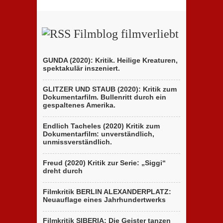
Filmblog filmverliebt
GUNDA (2020): Kritik. Heilige Kreaturen,
spektakulär inszeniert.
GLITZER UND STAUB (2020): Kritik zum
Dokumentarfilm. Bullenritt durch ein
gespaltenes Amerika.
Endlich Tacheles (2020) Kritik zum
Dokumentarfilm: unverständlich,
unmissverständlich.
Freud (2020) Kritik zur Serie: „Siggi“
dreht durch
Filmkritik BERLIN ALEXANDERPLATZ:
Neuauflage eines Jahrhundertwerks
Filmkritik SIBERIA: Die Geister tanzen