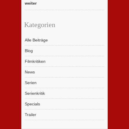
weiter
Kategorien
Alle Beiträge
Blog
Filmkritiken
News
Serien
Serienkritik
Specials
Trailer