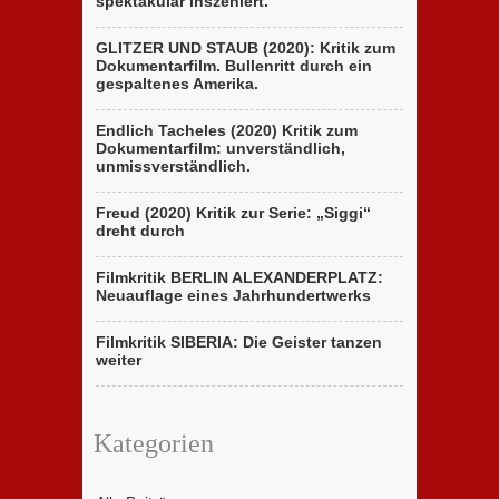
spektakulär inszeniert.
GLITZER UND STAUB (2020): Kritik zum
Dokumentarfilm. Bullenritt durch ein
gespaltenes Amerika.
Endlich Tacheles (2020) Kritik zum
Dokumentarfilm: unverständlich,
unmissverständlich.
Freud (2020) Kritik zur Serie: „Siggi“
dreht durch
Filmkritik BERLIN ALEXANDERPLATZ:
Neuauflage eines Jahrhundertwerks
Filmkritik SIBERIA: Die Geister tanzen
weiter
Kategorien