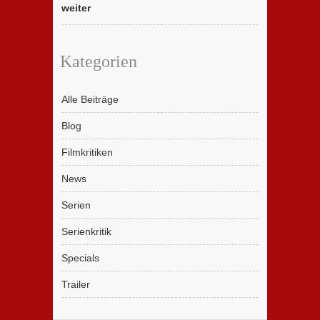
weiter
Kategorien
Alle Beiträge
Blog
Filmkritiken
News
Serien
Serienkritik
Specials
Trailer