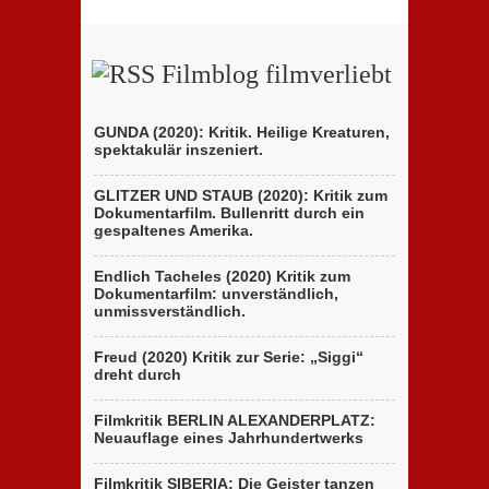
Filmblog filmverliebt
GUNDA (2020): Kritik. Heilige Kreaturen,
spektakulär inszeniert.
GLITZER UND STAUB (2020): Kritik zum
Dokumentarfilm. Bullenritt durch ein
gespaltenes Amerika.
Endlich Tacheles (2020) Kritik zum
Dokumentarfilm: unverständlich,
unmissverständlich.
Freud (2020) Kritik zur Serie: „Siggi“
dreht durch
Filmkritik BERLIN ALEXANDERPLATZ:
Neuauflage eines Jahrhundertwerks
Filmkritik SIBERIA: Die Geister tanzen