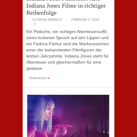
Indiana Jones Filme in richtiger
Reihenfolge
FLORIAN ERBACH
FEBRUAR 3, 2018
3
Ein Peitsche, ein richtiges Abenteueroutfit,
einen lockeren Spruch auf den Lippen und
ein Fedora-Filzhut sind die Markenzeichen
einer der bekanntesten Filmfiguren der
letzten Jahrzehnte. Indiana Jones steht für
Abenteuer und gleichermaßen für eine
gewisse
»
Weiterlesen