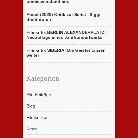
unmissverständlich.
Freud (2020) Kritik zur Serie: „Siggi“
dreht durch
Filmkritik BERLIN ALEXANDERPLATZ:
Neuauflage eines Jahrhundertwerks
Filmkritik SIBERIA: Die Geister tanzen
weiter
Kategorien
Alle Beiträge
Blog
Filmkritiken
News