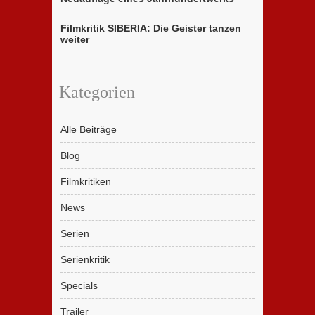
Filmkritik SIBERIA: Die Geister tanzen
weiter
Kategorien
Alle Beiträge
Blog
Filmkritiken
News
Serien
Serienkritik
Specials
Trailer