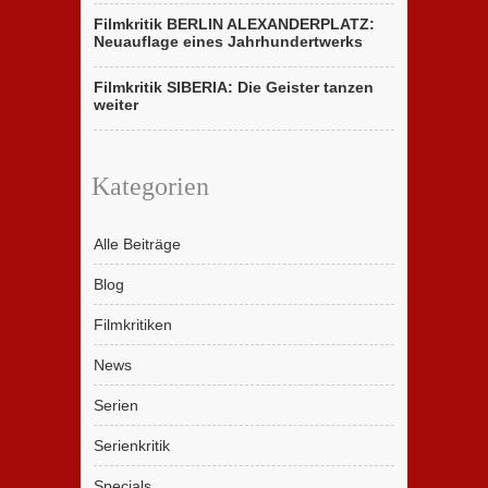
Filmkritik BERLIN ALEXANDERPLATZ:
Neuauflage eines Jahrhundertwerks
Filmkritik SIBERIA: Die Geister tanzen
weiter
Kategorien
Alle Beiträge
Blog
Filmkritiken
News
Serien
Serienkritik
Specials