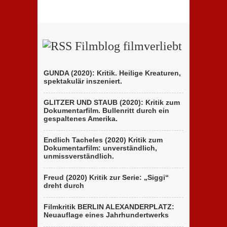
Filmblog filmverliebt
GUNDA (2020): Kritik. Heilige Kreaturen,
spektakulär inszeniert.
GLITZER UND STAUB (2020): Kritik zum
Dokumentarfilm. Bullenritt durch ein
gespaltenes Amerika.
Endlich Tacheles (2020) Kritik zum
Dokumentarfilm: unverständlich,
unmissverständlich.
Freud (2020) Kritik zur Serie: „Siggi“
dreht durch
Filmkritik BERLIN ALEXANDERPLATZ:
Neuauflage eines Jahrhundertwerks