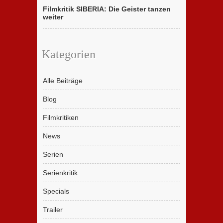
Filmkritik SIBERIA: Die Geister tanzen
weiter
Kategorien
Alle Beiträge
Blog
Filmkritiken
News
Serien
Serienkritik
Specials
Trailer