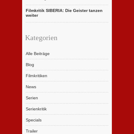
Filmkritik SIBERIA: Die Geister tanzen
weiter
Kategorien
Alle Beiträge
Blog
Filmkritiken
News
Serien
Serienkritik
Specials
Trailer