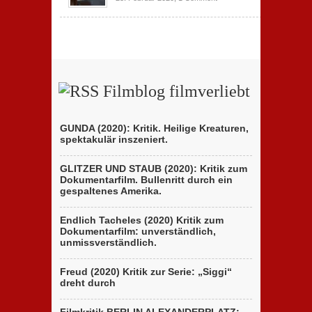
Filmblog filmverliebt
GUNDA (2020): Kritik. Heilige Kreaturen,
spektakulär inszeniert.
GLITZER UND STAUB (2020): Kritik zum
Dokumentarfilm. Bullenritt durch ein
gespaltenes Amerika.
Endlich Tacheles (2020) Kritik zum
Dokumentarfilm: unverständlich,
unmissverständlich.
Freud (2020) Kritik zur Serie: „Siggi“
dreht durch