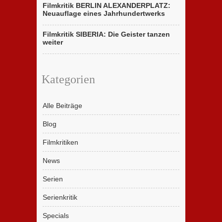
Filmkritik BERLIN ALEXANDERPLATZ:
Neuauflage eines Jahrhundertwerks
Filmkritik SIBERIA: Die Geister tanzen
weiter
Kategorien
Alle Beiträge
Blog
Filmkritiken
News
Serien
Serienkritik
Specials