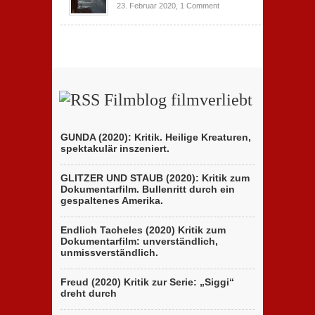
23. Februar 2020,
1 Comment
Filmblog filmverliebt
GUNDA (2020): Kritik. Heilige Kreaturen,
spektakulär inszeniert.
GLITZER UND STAUB (2020): Kritik zum
Dokumentarfilm. Bullenritt durch ein
gespaltenes Amerika.
Endlich Tacheles (2020) Kritik zum
Dokumentarfilm: unverständlich,
unmissverständlich.
Freud (2020) Kritik zur Serie: „Siggi“
dreht durch