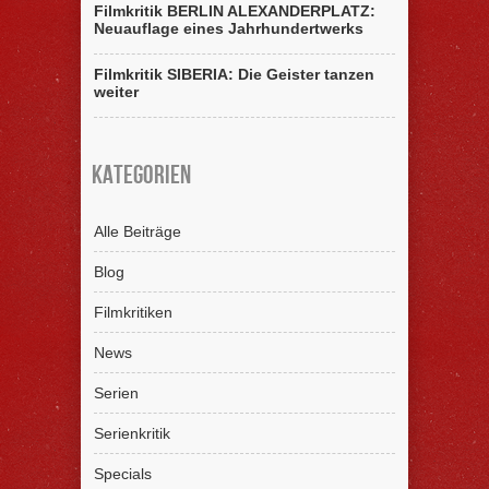
Filmkritik BERLIN ALEXANDERPLATZ:
Neuauflage eines Jahrhundertwerks
Filmkritik SIBERIA: Die Geister tanzen
weiter
Kategorien
Alle Beiträge
Blog
Filmkritiken
News
Serien
Serienkritik
Specials