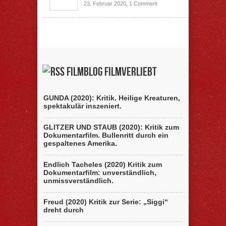
23. Februar 2020,
1 Comment
Filmblog filmverliebt
GUNDA (2020): Kritik. Heilige Kreaturen,
spektakulär inszeniert.
GLITZER UND STAUB (2020): Kritik zum
Dokumentarfilm. Bullenritt durch ein
gespaltenes Amerika.
Endlich Tacheles (2020) Kritik zum
Dokumentarfilm: unverständlich,
unmissverständlich.
Freud (2020) Kritik zur Serie: „Siggi“
dreht durch