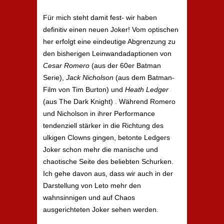
Für mich steht damit fest- wir haben
definitiv einen neuen Joker! Vom optischen
her erfolgt eine eindeutige Abgrenzung zu
den bisherigen Leinwandadaptionen von
Cesar Romero
(aus der 60er Batman
Serie),
Jack Nicholson
(aus dem Batman-
Film von Tim Burton) und
Heath Ledger
(aus The Dark Knight) . Während Romero
und Nicholson in ihrer Performance
tendenziell stärker in die Richtung des
ulkigen Clowns gingen, betonte Ledgers
Joker schon mehr die manische und
chaotische Seite des beliebten Schurken.
Ich gehe davon aus, dass wir auch in der
Darstellung von Leto mehr den
wahnsinnigen und auf Chaos
ausgerichteten Joker sehen werden.