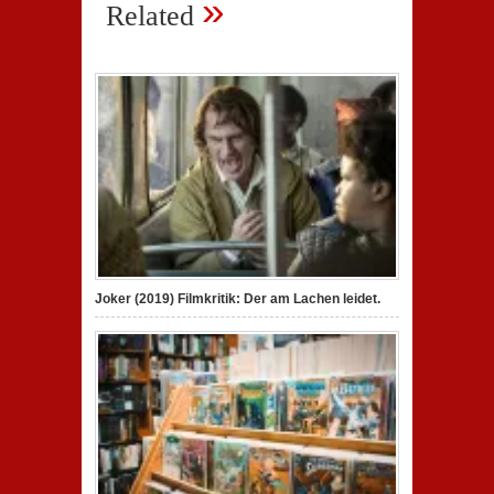
»
Related
Joker (2019) Filmkritik: Der am Lachen leidet.