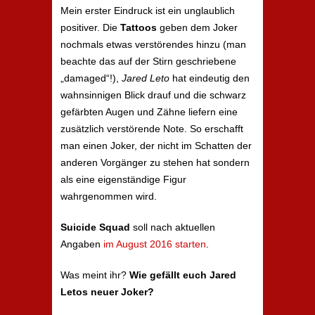
Mein erster Eindruck ist ein unglaublich
positiver. Die
Tattoos
geben dem Joker
nochmals etwas verstörendes hinzu (man
beachte das auf der Stirn geschriebene
„damaged“!),
Jared Leto
hat eindeutig den
wahnsinnigen Blick drauf und die schwarz
gefärbten Augen und Zähne liefern eine
zusätzlich verstörende Note. So erschafft
man einen Joker, der nicht im Schatten der
anderen Vorgänger zu stehen hat sondern
als eine eigenständige Figur
wahrgenommen wird.
Suicide Squad
soll nach aktuellen
Angaben
im August 2016 starten
.
Was meint ihr?
Wie gefällt euch Jared
Letos neuer Joker?