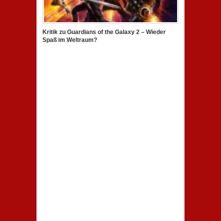
Kritik zu Guardians of the Galaxy 2 – Wieder
Spaß im Weltraum?