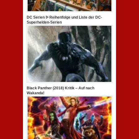
DC Serien ᐅ Reihenfolge und Liste der DC-
Superhelden-Serien
Black Panther (2018) Kritik – Auf nach
Wakanda!