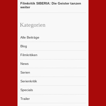
Filmkritik SIBERIA: Die Geister tanzen
weiter
Kategorien
Alle Beiträge
Blog
Filmkritiken
News
Serien
Serienkritik
Specials
Trailer