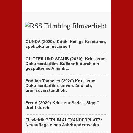
Filmblog filmverliebt
GUNDA (2020): Kritik. Heilige Kreaturen,
spektakulär inszeniert.
GLITZER UND STAUB (2020): Kritik zum
Dokumentarfilm. Bullenritt durch ein
gespaltenes Amerika.
Endlich Tacheles (2020) Kritik zum
Dokumentarfilm: unverständlich,
unmissverständlich.
Freud (2020) Kritik zur Serie: „Siggi“
dreht durch
Filmkritik BERLIN ALEXANDERPLATZ:
Neuauflage eines Jahrhundertwerks