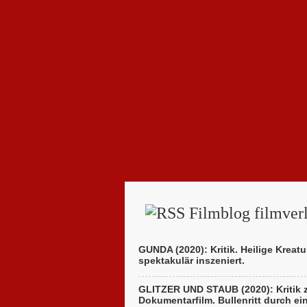
Filmblog filmverl
GUNDA (2020): Kritik. Heilige Kreatu
spektakulär inszeniert.
GLITZER UND STAUB (2020): Kritik
Dokumentarfilm. Bullenritt durch ei