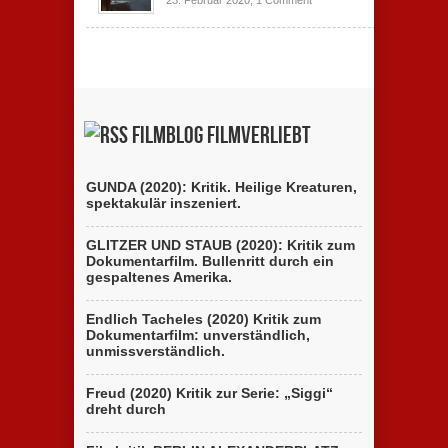
23. Februar 2020,
1 Comment
Filmblog filmverliebt
GUNDA (2020): Kritik. Heilige Kreaturen,
spektakulär inszeniert.
GLITZER UND STAUB (2020): Kritik zum
Dokumentarfilm. Bullenritt durch ein
gespaltenes Amerika.
Endlich Tacheles (2020) Kritik zum
Dokumentarfilm: unverständlich,
unmissverständlich.
Freud (2020) Kritik zur Serie: „Siggi“
dreht durch