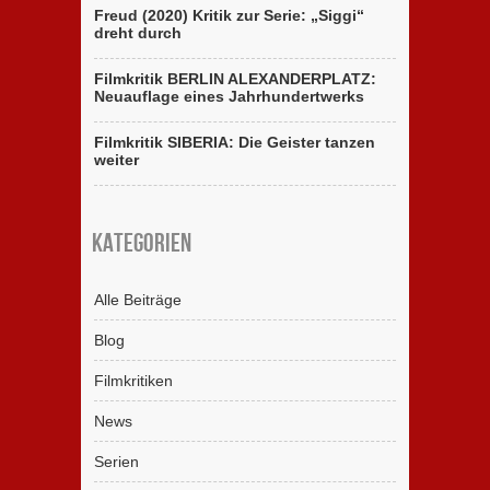
Freud (2020) Kritik zur Serie: „Siggi“
dreht durch
Filmkritik BERLIN ALEXANDERPLATZ:
Neuauflage eines Jahrhundertwerks
Filmkritik SIBERIA: Die Geister tanzen
weiter
Kategorien
Alle Beiträge
Blog
Filmkritiken
News
Serien