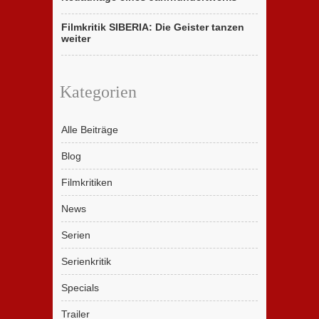
Filmkritik SIBERIA: Die Geister tanzen
weiter
Kategorien
Alle Beiträge
Blog
Filmkritiken
News
Serien
Serienkritik
Specials
Trailer