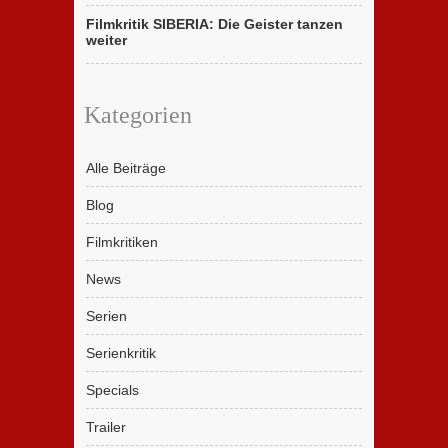
Filmkritik SIBERIA: Die Geister tanzen
weiter
Kategorien
Alle Beiträge
Blog
Filmkritiken
News
Serien
Serienkritik
Specials
Trailer