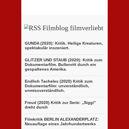
Filmblog filmverliebt
GUNDA (2020): Kritik. Heilige Kreaturen,
spektakulär inszeniert.
GLITZER UND STAUB (2020): Kritik zum
Dokumentarfilm. Bullenritt durch ein
gespaltenes Amerika.
Endlich Tacheles (2020) Kritik zum
Dokumentarfilm: unverständlich,
unmissverständlich.
Freud (2020) Kritik zur Serie: „Siggi“
dreht durch
Filmkritik BERLIN ALEXANDERPLATZ:
Neuauflage eines Jahrhundertwerks