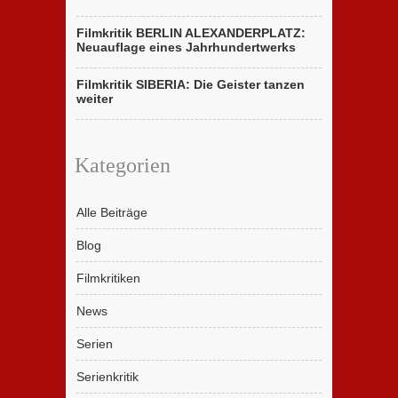
Filmkritik BERLIN ALEXANDERPLATZ:
Neuauflage eines Jahrhundertwerks
Filmkritik SIBERIA: Die Geister tanzen
weiter
Kategorien
Alle Beiträge
Blog
Filmkritiken
News
Serien
Serienkritik