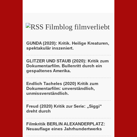
Filmblog filmverliebt
GUNDA (2020): Kritik. Heilige Kreaturen,
spektakulär inszeniert.
GLITZER UND STAUB (2020): Kritik zum
Dokumentarfilm. Bullenritt durch ein
gespaltenes Amerika.
Endlich Tacheles (2020) Kritik zum
Dokumentarfilm: unverständlich,
unmissverständlich.
Freud (2020) Kritik zur Serie: „Siggi“
dreht durch
Filmkritik BERLIN ALEXANDERPLATZ:
Neuauflage eines Jahrhundertwerks