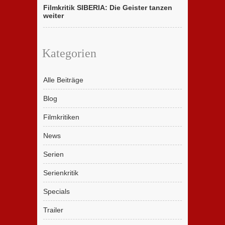
Filmkritik SIBERIA: Die Geister tanzen
weiter
Kategorien
Alle Beiträge
Blog
Filmkritiken
News
Serien
Serienkritik
Specials
Trailer