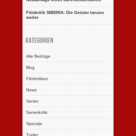
Filmkritik SIBERIA: Die Geister tanzen
weiter
Kategorien
Alle Beiträge
Blog
Filmkritiken
News
Serien
Serienkritik
Specials
Trailer