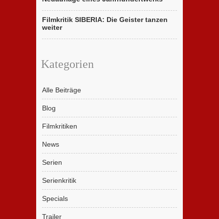
Filmkritik SIBERIA: Die Geister tanzen
weiter
Kategorien
Alle Beiträge
Blog
Filmkritiken
News
Serien
Serienkritik
Specials
Trailer