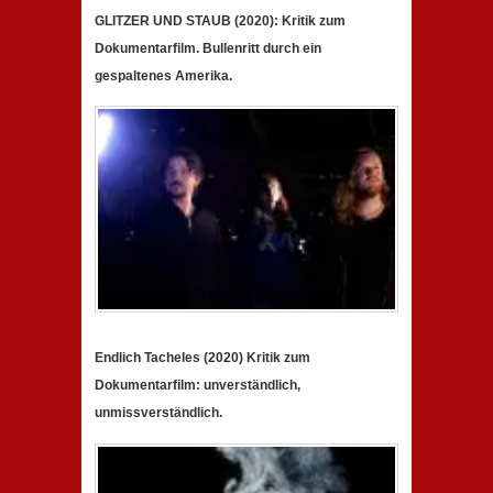
GLITZER UND STAUB (2020): Kritik zum
Dokumentarfilm. Bullenritt durch ein
gespaltenes Amerika.
Endlich Tacheles (2020) Kritik zum
Dokumentarfilm: unverständlich,
unmissverständlich.