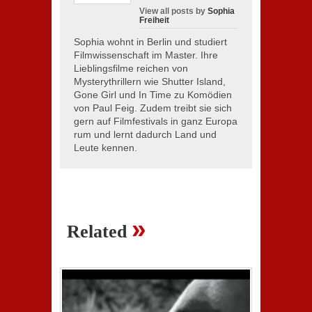
View all posts by
Sophia
Freiheit
Sophia wohnt in Berlin und studiert
Filmwissenschaft im Master. Ihre
Lieblingsfilme reichen von
Mysterythrillern wie Shutter Island,
Gone Girl und In Time zu Komödien
von Paul Feig. Zudem treibt sie sich
gern auf Filmfestivals in ganz Europa
rum und lernt dadurch Land und
Leute kennen.
»
Related