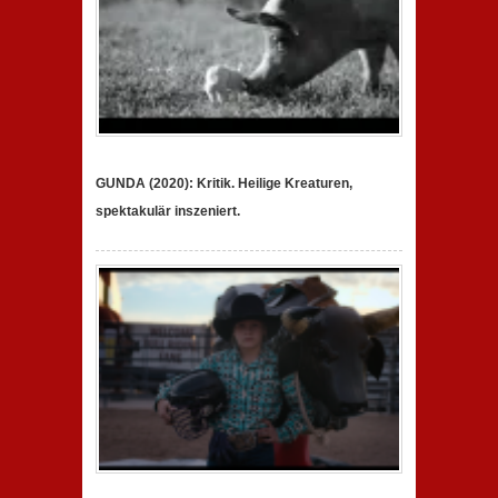
GUNDA (2020): Kritik. Heilige Kreaturen,
spektakulär inszeniert.