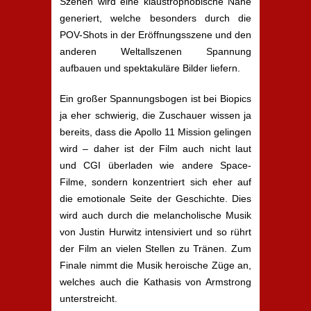
Szenen wird eine klaustrophobische Nähe
generiert, welche besonders durch die
POV-Shots in der Eröffnungsszene und den
anderen Weltallszenen Spannung
aufbauen und spektakuläre Bilder liefern.
Ein großer Spannungsbogen ist bei Biopics
ja eher schwierig, die Zuschauer wissen ja
bereits, dass die Apollo 11 Mission gelingen
wird – daher ist der Film auch nicht laut
und CGI überladen wie andere Space-
Filme, sondern konzentriert sich eher auf
die emotionale Seite der Geschichte. Dies
wird auch durch die melancholische Musik
von Justin Hurwitz intensiviert und so rührt
der Film an vielen Stellen zu Tränen. Zum
Finale nimmt die Musik heroische Züge an,
welches auch die Kathasis von Armstrong
unterstreicht.