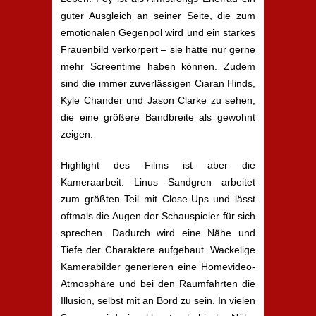
guter Ausgleich an seiner Seite, die zum
emotionalen Gegenpol wird und ein starkes
Frauenbild verkörpert – sie hätte nur gerne
mehr Screentime haben können. Zudem
sind die immer zuverlässigen Ciaran Hinds,
Kyle Chander und Jason Clarke zu sehen,
die eine größere Bandbreite als gewohnt
zeigen.
Highlight des Films ist aber die
Kameraarbeit. Linus Sandgren arbeitet
zum größten Teil mit Close-Ups und lässt
oftmals die Augen der Schauspieler für sich
sprechen. Dadurch wird eine Nähe und
Tiefe der Charaktere aufgebaut. Wackelige
Kamerabilder generieren eine Homevideo-
Atmosphäre und bei den Raumfahrten die
Illusion, selbst mit an Bord zu sein. In vielen