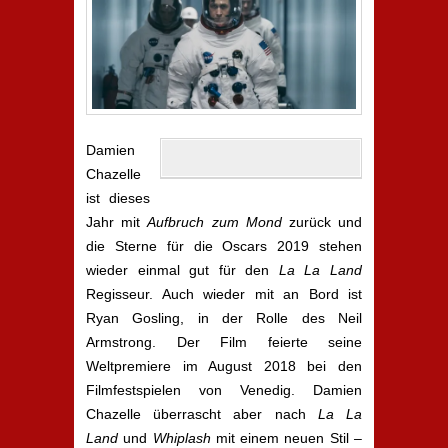
Damien
Chazelle
ist dieses
Jahr mit
Aufbruch zum Mond
zurück und
die Sterne für die Oscars 2019 stehen
wieder einmal gut für den
La La Land
Regisseur. Auch wieder mit an Bord ist
Ryan Gosling, in der Rolle des Neil
Armstrong. Der Film feierte seine
Weltpremiere im August 2018 bei den
Filmfestspielen von Venedig. Damien
Chazelle überrascht aber nach
La La
Land
und
Whiplash
mit einem neuen Stil
–