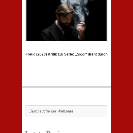
Freud (2020) Kritik zur Serie: „Siggi“ dreht durch