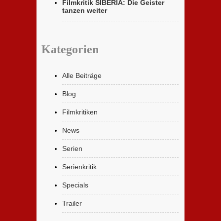
Filmkritik SIBERIA: Die Geister
tanzen weiter
Kategorien
Alle Beiträge
Blog
Filmkritiken
News
Serien
Serienkritik
Specials
Trailer