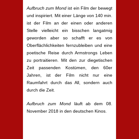
Aufbruch zum Mond
ist ein Film der bewegt
und inspiriert. Mit einer Länge von 140 min.
ist der Film an der einen oder anderen
Stelle vielleicht ein bisschen langatmig
geworden aber so schafft er es von
Oberflächlichkeiten fernzubleiben und eine
poetische Reise durch Armstrongs Leben
zu portraitieren. Mit den zur diegetischen
Zeit passenden Kostümen, den 60er
Jahren, ist der Film nicht nur eine
Raumfahrt durch das All, sondern auch
durch die Zeit.
Aufbruch zum Mond
läuft ab dem 08.
November 2018 in den deutschen Kinos.