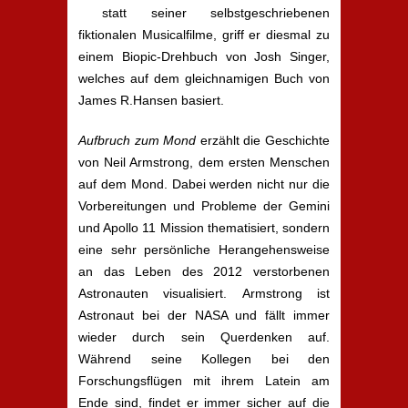
statt seiner selbstgeschriebenen
fiktionalen Musicalfilme, griff er diesmal zu
einem Biopic-Drehbuch von Josh Singer,
welches auf dem gleichnamigen Buch von
James R.Hansen basiert.
Aufbruch zum Mond
erzählt die Geschichte
von Neil Armstrong, dem ersten Menschen
auf dem Mond. Dabei werden nicht nur die
Vorbereitungen und Probleme der Gemini
und Apollo 11 Mission thematisiert, sondern
eine sehr persönliche Herangehensweise
an das Leben des 2012 verstorbenen
Astronauten visualisiert. Armstrong ist
Astronaut bei der NASA und fällt immer
wieder durch sein Querdenken auf.
Während seine Kollegen bei den
Forschungsflügen mit ihrem Latein am
Ende sind, findet er immer sicher auf die