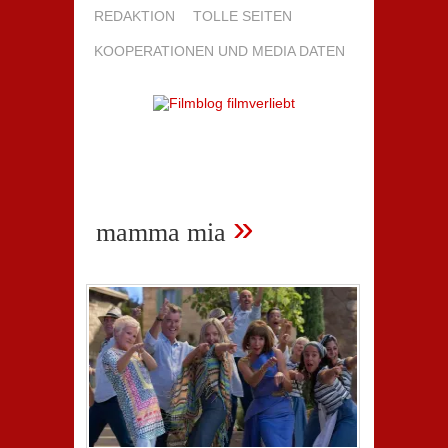
REDAKTION
TOLLE SEITEN
KOOPERATIONEN UND MEDIA DATEN
»
mamma mia