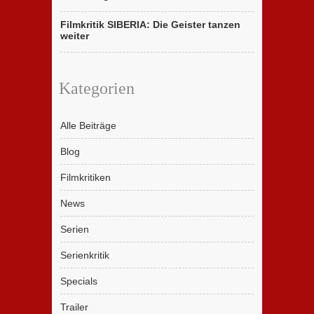
Filmkritik SIBERIA: Die Geister tanzen
weiter
Kategorien
Alle Beiträge
Blog
Filmkritiken
News
Serien
Serienkritik
Specials
Trailer