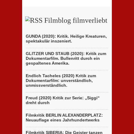
Filmblog filmverliebt
GUNDA (2020): Kritik. Heilige Kreaturen,
spektakulär inszeniert.
GLITZER UND STAUB (2020): Kritik zum
Dokumentarfilm. Bullenritt durch ein
gespaltenes Amerika.
Endlich Tacheles (2020) Kritik zum
Dokumentarfilm: unverständlich,
unmissverständlich.
Freud (2020) Kritik zur Serie: „Siggi“
dreht durch
Filmkritik BERLIN ALEXANDERPLATZ:
Neuauflage eines Jahrhundertwerks
Filmkritik SIBERIA: Die Geister tanzen