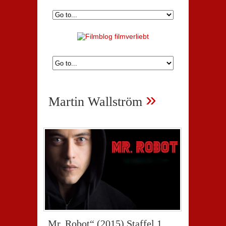
»
Martin Wallström
„Mr. Robot“ (2015) Staffel 1