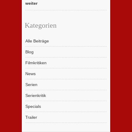
weiter
Kategorien
Alle Beiträge
Blog
Filmkritiken
News
Serien
Serienkritik
Specials
Trailer