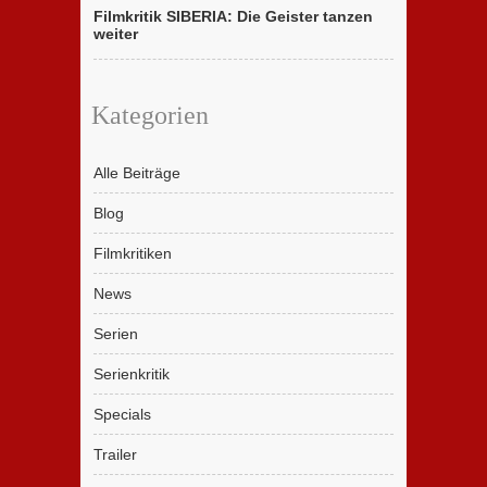
Filmkritik SIBERIA: Die Geister tanzen
weiter
Kategorien
Alle Beiträge
Blog
Filmkritiken
News
Serien
Serienkritik
Specials
Trailer