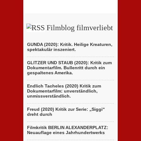
Filmblog filmverliebt
GUNDA (2020): Kritik. Heilige Kreaturen,
spektakulär inszeniert.
GLITZER UND STAUB (2020): Kritik zum
Dokumentarfilm. Bullenritt durch ein
gespaltenes Amerika.
Endlich Tacheles (2020) Kritik zum
Dokumentarfilm: unverständlich,
unmissverständlich.
Freud (2020) Kritik zur Serie: „Siggi“
dreht durch
Filmkritik BERLIN ALEXANDERPLATZ:
Neuauflage eines Jahrhundertwerks